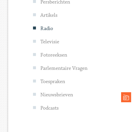
Persberichten
Artikels
Radio
Televisie
Fotoreeksen
Parlementaire Vragen
Toespraken
Nieuwsbrieven
Podcasts