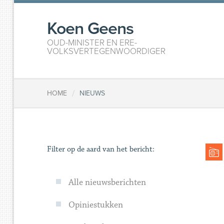
Koen Geens
OUD-MINISTER EN ERE-
VOLKSVERTEGENWOORDIGER
/
HOME
NIEUWS
Filter op de aard van het bericht:
Alle nieuwsberichten
Opiniestukken