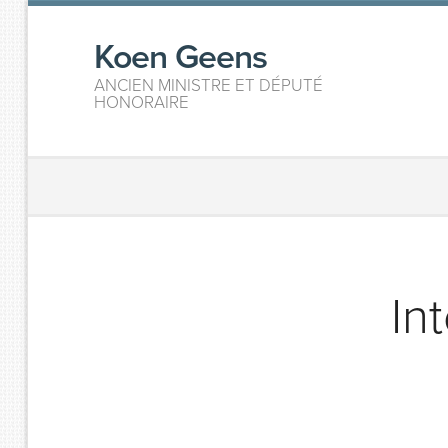
Koen Geens
ANCIEN MINISTRE ET DÉPUTÉ
HONORAIRE
In