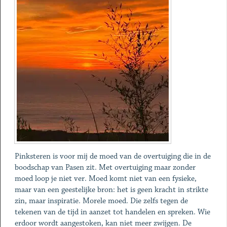
Pinksteren is voor mij de moed van de overtuiging die in de
boodschap van Pasen zit. Met overtuiging maar zonder
moed loop je niet ver. Moed komt niet van een fysieke,
maar van een geestelijke bron: het is geen kracht in strikte
zin, maar inspiratie. Morele moed. Die zelfs tegen de
tekenen van de tijd in aanzet tot handelen en spreken. Wie
erdoor wordt aangestoken, kan niet meer zwijgen. De