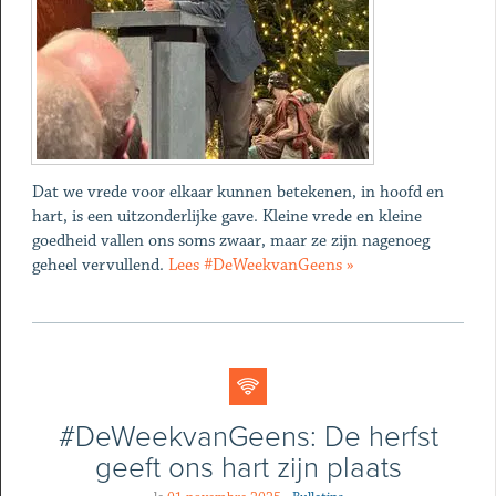
Dat we vrede voor elkaar kunnen betekenen, in hoofd en
hart, is een uitzonderlijke gave. Kleine vrede en kleine
goedheid vallen ons soms zwaar, maar ze zijn nagenoeg
geheel vervullend.
Lees #DeWeekvanGeens »
#DeWeekvanGeens: De herfst
geeft ons hart zijn plaats