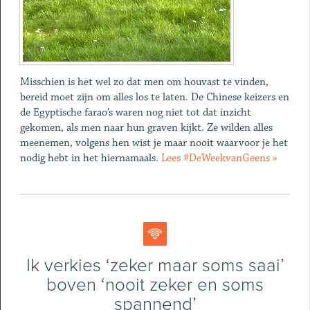
Misschien is het wel zo dat men om houvast te vinden,
bereid moet zijn om alles los te laten. De Chinese keizers en
de Egyptische farao’s waren nog niet tot dat inzicht
gekomen, als men naar hun graven kijkt. Ze wilden alles
meenemen, volgens hen wist je maar nooit waarvoor je het
nodig hebt in het hiernamaals.
Lees #DeWeekvanGeens »
Ik verkies ‘zeker maar soms saai’
boven ‘nooit zeker en soms
spannend’