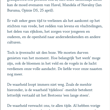
kan de moed evenaren van Havel, Mandela of Navalny (Ian
Buruma, Opinie DS, 25 april).
Er valt zeker geen tijd te verliezen als het aankomt op het
stichten van vrede, het redden van levens en vluchtelingen,
het delen van rijkdom, het zorgen voor jongeren en
ouderen, en de openheid naar andersdenkenden en andere
culturen.
Toch is ijverzucht uit den boze. We moeten durven
genieten van het moment. Hoe belangrijk ‘het werk’ moge
zijn, ook de bloemen in het veld en de vogels in de lucht
verdienen onze volle aandacht. De liefde voor onze naasten
nog meer.
De waarheid loopt immers niet weg. Zoals de menhir
hieronder, is de waarheid ‘tijdeloos’ -menhir betekent
letterlijk vertaald uit het Bretoens ‘een lange steen’.
De waarheid verwacht ons, te allen tijde. Al hebben vorige