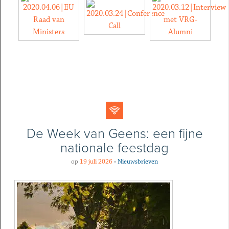
De Week van Geens: een fijne
nationale feestdag
op
19 juli 2026
•
Nieuwsbrieven