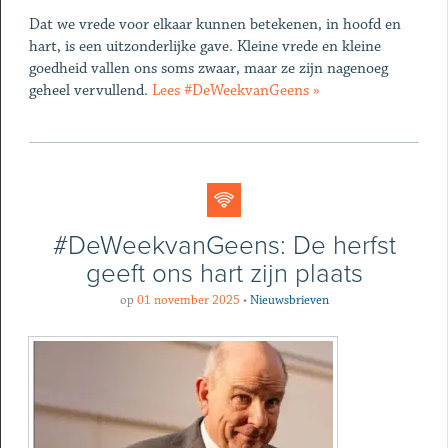
Dat we vrede voor elkaar kunnen betekenen, in hoofd en
hart, is een uitzonderlijke gave. Kleine vrede en kleine
goedheid vallen ons soms zwaar, maar ze zijn nagenoeg
geheel vervullend.
Lees #DeWeekvanGeens »
#DeWeekvanGeens: De herfst
geeft ons hart zijn plaats
op
01 november 2025
•
Nieuwsbrieven