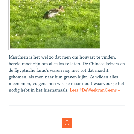
Misschien is het wel zo dat men om houvast te vinden,
bereid moet zijn om alles los te laten. De Chinese keizers en
de Egyptische farao’s waren nog niet tot dat inzicht
gekomen, als men naar hun graven kijkt. Ze wilden alles
meenemen, volgens hen wist je maar nooit waarvoor je het
nodig hebt in het hiernamaals.
Lees #DeWeekvanGeens »