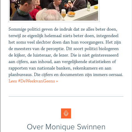
Sommige politici geven de indruk dat ze alles beter doen,
terwijl ze eigenlijk helemaal niets beter doen, integendeel
het soms veel slechter doen dan hun voorgangers. Het zijn
de meesters van de perceptie. Dit soort politici biologeren
de kijker, de luisteraar, de lezer. Die is niet geïnteresseerd
aan cijfers, aan inhoud, aan vergelijkende statistieken of
rapporten van nationale banken, rekenkamers en aan
planbureaus. Die cijfers en documenten zijn immers oersaai.
Lees #DeWeekvanGeens »
Over Monique Swinnen