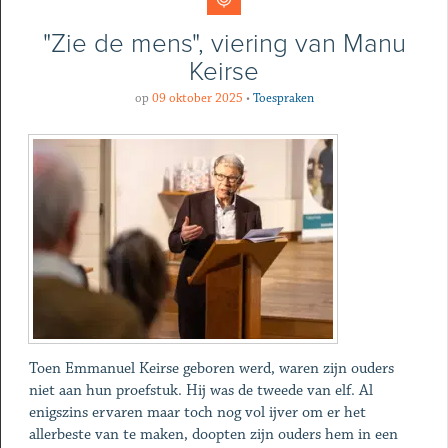
"Zie de mens", viering van Manu
Keirse
op
09 oktober 2025
•
Toespraken
Toen Emmanuel Keirse geboren werd, waren zijn ouders
niet aan hun proefstuk. Hij was de tweede van elf. Al
enigszins ervaren maar toch nog vol ijver om er het
allerbeste van te maken, doopten zijn ouders hem in een