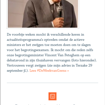
De voorbije weken mocht ik verschillende keren in
actualiteitsprogramma’s optreden omdat de actieve
ministers er het zwijgen toe moeten doen om te slagen
voor het begrotingsexamen. Ik mocht om die reden zelfs
onze begrotingsminister Vincent Van Peteghem op een
debatavond in zijn thuishaven vervangen (foto hieronder).
Vertrouwen vergt zwijgen (zie mijn advies in Terzake 29
september jl.).
Lees #DeWeekvanGeens »