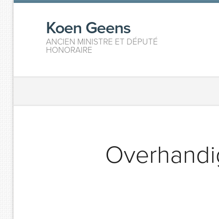
Koen Geens
ANCIEN MINISTRE ET DÉPUTÉ
HONORAIRE
Overhandi