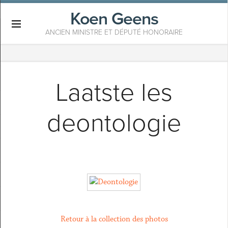
Koen Geens
×
ANCIEN MINISTRE ET DÉPUTÉ HONORAIRE
Laatste les
deontologie
Retour à la collection des photos