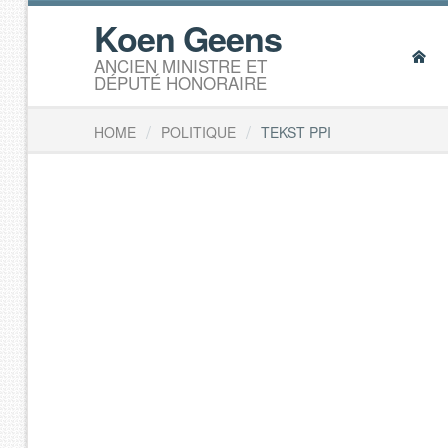
Koen Geens
ANCIEN MINISTRE ET
DÉPUTÉ HONORAIRE
/
/
HOME
POLITIQUE
TEKST PPI