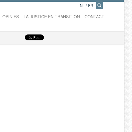
NL
/
FR
×
OPINIES
LA JUSTICE EN TRANSITION
CONTACT