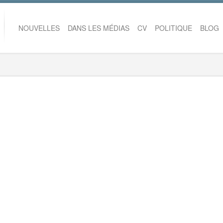
NOUVELLES
DANS LES MÉDIAS
CV
POLITIQUE
BLOG