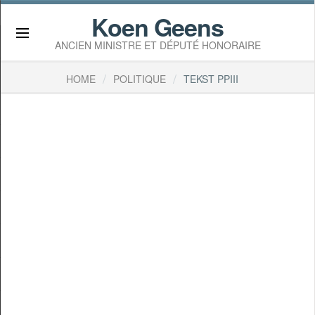
Koen Geens
×
ANCIEN MINISTRE ET DÉPUTÉ HONORAIRE
/
/
HOME
POLITIQUE
TEKST PPIII