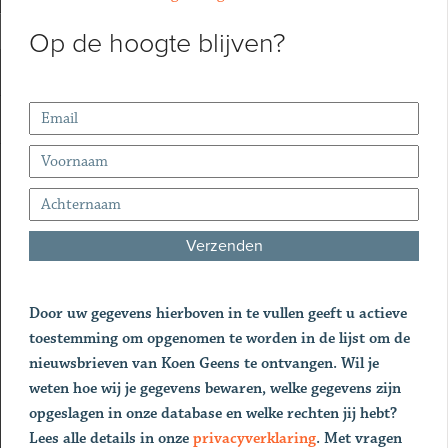
Op de hoogte blijven?
Door uw gegevens hierboven in te vullen geeft u actieve
toestemming om opgenomen te worden in de lijst om de
nieuwsbrieven van Koen Geens te ontvangen. Wil je
weten hoe wij je gegevens bewaren, welke gegevens zijn
opgeslagen in onze database en welke rechten jij hebt?
Lees alle details in onze
privacyverklaring
. Met vragen