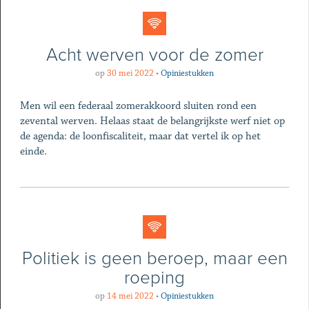
Acht werven voor de zomer
op
30 mei 2022
•
Opiniestukken
Men wil een federaal zomerakkoord sluiten rond een
zevental werven. Helaas staat de belangrijkste werf niet op
de agenda: de loonfiscaliteit, maar dat vertel ik op het
einde.
Politiek is geen beroep, maar een
roeping
op
14 mei 2022
•
Opiniestukken