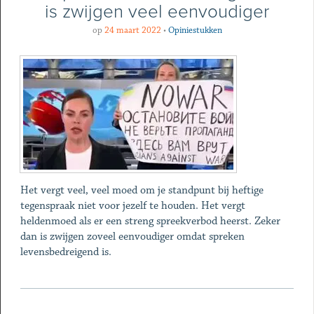
is zwijgen veel eenvoudiger
op
24 maart 2022
•
Opiniestukken
Het vergt veel, veel moed om je standpunt bij heftige
tegenspraak niet voor jezelf te houden. Het vergt
heldenmoed als er een streng spreekverbod heerst. Zeker
dan is zwijgen zoveel eenvoudiger omdat spreken
levensbedreigend is.