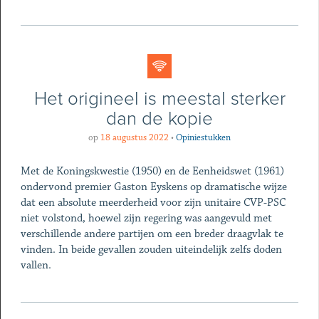
Het origineel is meestal sterker
dan de kopie
op
18 augustus 2022
•
Opiniestukken
Met de Koningskwestie (1950) en de Eenheidswet (1961)
ondervond premier Gaston Eyskens op dramatische wijze
dat een absolute meerderheid voor zijn unitaire CVP-PSC
niet volstond, hoewel zijn regering was aangevuld met
verschillende andere partijen om een breder draagvlak te
vinden. In beide gevallen zouden uiteindelijk zelfs doden
vallen.