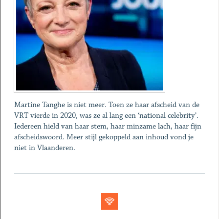
Martine Tanghe is niet meer. Toen ze haar afscheid van de
VRT vierde in 2020, was ze al lang een ‘national celebrity’.
Iedereen hield van haar stem, haar minzame lach, haar fijn
afscheidswoord. Meer stijl gekoppeld aan inhoud vond je
niet in Vlaanderen.