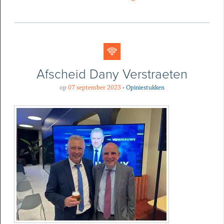
Afscheid Dany Verstraeten
op
07 september 2023
•
Opiniestukken