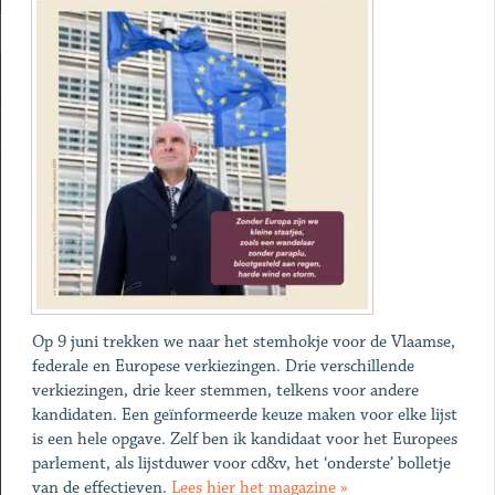
Op 9 juni trekken we naar het stemhokje voor de Vlaamse,
federale en Europese verkiezingen. Drie verschillende
verkiezingen, drie keer stemmen, telkens voor andere
kandidaten. Een geïnformeerde keuze maken voor elke lijst
is een hele opgave. Zelf ben ik kandidaat voor het Europees
parlement, als lijstduwer voor cd&v, het ‘onderste’ bolletje
van de effectieven.
Lees hier het magazine »