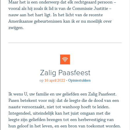
Maar het is een onderwerp dat elk rechtgeaard persoon –
vooral als hij zoals ik lid is van de Commissie Justitie –
nauw aan het hart ligt. In het licht van de recente
Amerikaanse gebeurtenissen kan ik er nu moeilijk over
zwijgen.
Zalig Paasfeest
op
16 april 2022
•
Opiniestukken
Ik wens U, uw familie en uw geliefden een Zalig Paasfeest.
Pasen betekent voor mij: dat de leegte die de dood van een
naaste veroorzaakt, niet tot wanhoop hoeft te leiden.
Integendeel, uiteindelijk kan het juist omgaan met die
leegte zijn geliefden brengen tot een herbevestiging van
hun geloof in het leven, en een bron van toekomst worden.