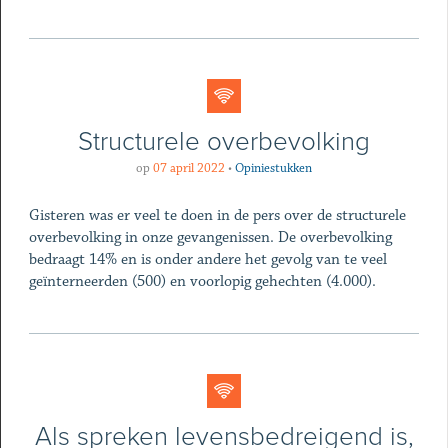
Structurele overbevolking
op
07 april 2022
•
Opiniestukken
Gisteren was er veel te doen in de pers over de structurele
overbevolking in onze gevangenissen. De overbevolking
bedraagt 14% en is onder andere het gevolg van te veel
geïnterneerden (500) en voorlopig gehechten (4.000).
Als spreken levensbedreigend is,