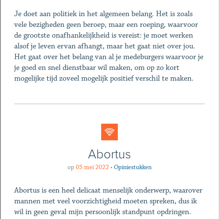
Je doet aan politiek in het algemeen belang. Het is zoals
vele bezigheden geen beroep, maar een roeping, waarvoor
de grootste onafhankelijkheid is vereist: je moet werken
alsof je leven ervan afhangt, maar het gaat niet over jou.
Het gaat over het belang van al je medeburgers waarvoor je
je goed en snel dienstbaar wil maken, om op zo kort
mogelijke tijd zoveel mogelijk positief verschil te maken.
Abortus
op
05 mei 2022
•
Opiniestukken
Abortus is een heel delicaat menselijk onderwerp, waarover
mannen met veel voorzichtigheid moeten spreken, dus ik
wil in geen geval mijn persoonlijk standpunt opdringen.