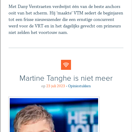
Met Dany Verstraeten verdwijnt één van de beste anchors
ooit van het scherm. Hij ‘maakte’ VTM sedert de beginjaren
tot een frisse nieuwszender die een ernstige concurrent
werd voor de VRT en in het dagelijks gevecht om primeurs
niet zelden het voortouw nam.
Martine Tanghe is niet meer
op
23 juli 2023
•
Opiniestukken