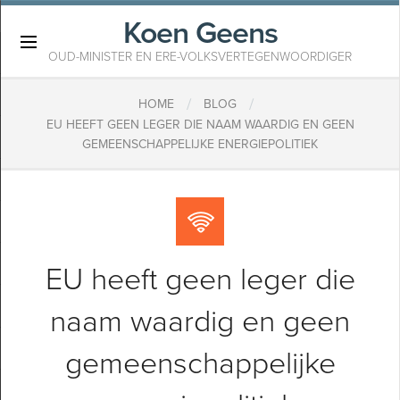
Koen Geens
×
OUD-MINISTER EN ERE-VOLKSVERTEGENWOORDIGER
/
/
HOME
BLOG
EU HEEFT GEEN LEGER DIE NAAM WAARDIG EN GEEN
GEMEENSCHAPPELIJKE ENERGIEPOLITIEK
EU heeft geen leger die
naam waardig en geen
gemeenschappelijke