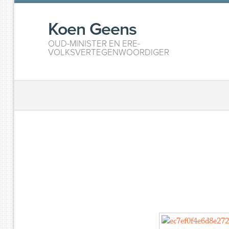
Koen Geens
OUD-MINISTER EN ERE-
VOLKSVERTEGENWOORDIGER