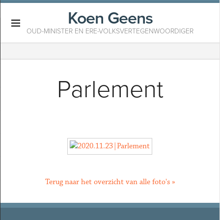
Koen Geens
×
OUD-MINISTER EN ERE-VOLKSVERTEGENWOORDIGER
Parlement
Terug naar het overzicht van alle foto's »