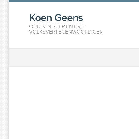
Koen Geens
OUD-MINISTER EN ERE-
VOLKSVERTEGENWOORDIGER