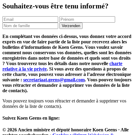
Souhaitez-vous être tenu informé?
En complétant vos données ci-dessus, vous donnez votre accord
exprès en vue de faire partie de la liste pour recevrez alors les
bulletins d’informations de Koen Geens. Vous voulez savoir
comment nous conservons vos données, quelles sont les données
enregistrées dans notre base de données et quels sont vos droits
? Vous trouverez tous les détails dans notre nouvelle
charte
relative à la vie privée
. Si vous avez des questions à propos de
cette charte, vous pouvez vous adresser à l’adresse électronique
suivante :
secretariaat.geens@gmail.com
. Vous pouvez toujours
vous rétracter et demander à supprimer vos données de la liste
de contacts).
Vous pouvez toujours vous rétracter et demander à supprimer vos
données de la liste de contacts).
Suivez
Koen Geens
en ligne:
© 2026
Ancien ministre et député honoraire
Koen Geens
· Alle