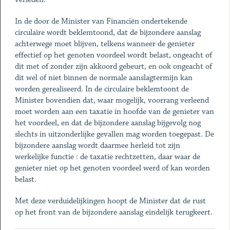
In de door de Minister van Financiën ondertekende
circulaire wordt beklemtoond, dat de bijzondere aanslag
achterwege moet blijven, telkens wanneer de genieter
effectief op het genoten voordeel wordt belast, ongeacht of
dit met of zonder zijn akkoord gebeurt, en ook ongeacht of
dit wel of niet binnen de normale aanslagtermijn kan
worden gerealiseerd. In de circulaire beklemtoont de
Minister bovendien dat, waar mogelijk, voorrang verleend
moet worden aan een taxatie in hoofde van de genieter van
het voordeel, en dat de bijzondere aanslag bijgevolg nog
slechts in uitzonderlijke gevallen mag worden toegepast. De
bijzondere aanslag wordt daarmee herleid tot zijn
werkelijke functie : de taxatie rechtzetten, daar waar de
genieter niet op het genoten voordeel werd of kan worden
belast.
Met deze verduidelijkingen hoopt de Minister dat de rust
op het front van de bijzondere aanslag eindelijk terugkeert.