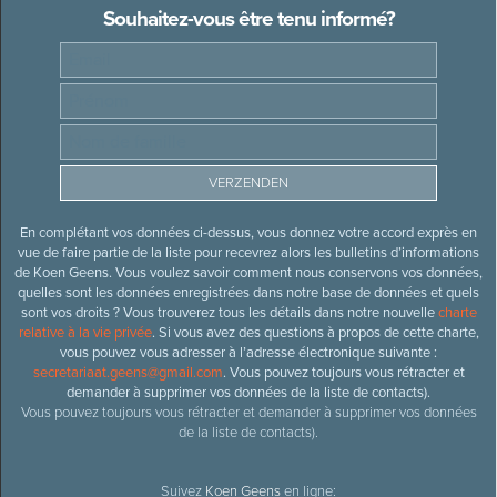
Souhaitez-vous être tenu informé?
En complétant vos données ci-dessus, vous donnez votre accord exprès en
vue de faire partie de la liste pour recevrez alors les bulletins d’informations
de Koen Geens. Vous voulez savoir comment nous conservons vos données,
quelles sont les données enregistrées dans notre base de données et quels
sont vos droits ? Vous trouverez tous les détails dans notre nouvelle
charte
relative à la vie privée
. Si vous avez des questions à propos de cette charte,
vous pouvez vous adresser à l’adresse électronique suivante :
secretariaat.geens@gmail.com
. Vous pouvez toujours vous rétracter et
demander à supprimer vos données de la liste de contacts).
Vous pouvez toujours vous rétracter et demander à supprimer vos données
de la liste de contacts).
Suivez
Koen Geens
en ligne: