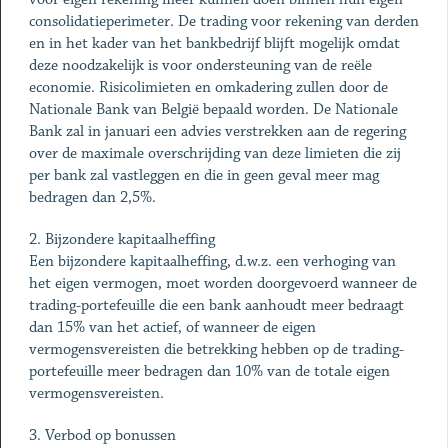
consolidatieperimeter. De trading voor rekening van derden
en in het kader van het bankbedrijf blijft mogelijk omdat
deze noodzakelijk is voor ondersteuning van de reële
economie. Risicolimieten en omkadering zullen door de
Nationale Bank van België bepaald worden. De Nationale
Bank zal in januari een advies verstrekken aan de regering
over de maximale overschrijding van deze limieten die zij
per bank zal vastleggen en die in geen geval meer mag
bedragen dan 2,5%.
2. Bijzondere kapitaalheffing
Een bijzondere kapitaalheffing, d.w.z. een verhoging van
het eigen vermogen, moet worden doorgevoerd wanneer de
trading-portefeuille die een bank aanhoudt meer bedraagt
dan 15% van het actief, of wanneer de eigen
vermogensvereisten die betrekking hebben op de trading-
portefeuille meer bedragen dan 10% van de totale eigen
vermogensvereisten.
3. Verbod op bonussen