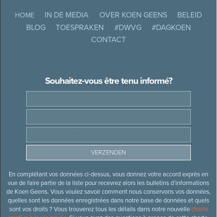
IN DE MEDIA
OVER KOEN GEENS
BELEID
HOME
BLOG
TOESPRAKEN
#DWVG
#DAGKOEN
CONTACT
Souhaitez-vous être tenu informé?
En complétant vos données ci-dessus, vous donnez votre accord exprès en
vue de faire partie de la liste pour recevrez alors les bulletins d’informations
de Koen Geens. Vous voulez savoir comment nous conservons vos données,
quelles sont les données enregistrées dans notre base de données et quels
sont vos droits ? Vous trouverez tous les détails dans notre nouvelle
charte