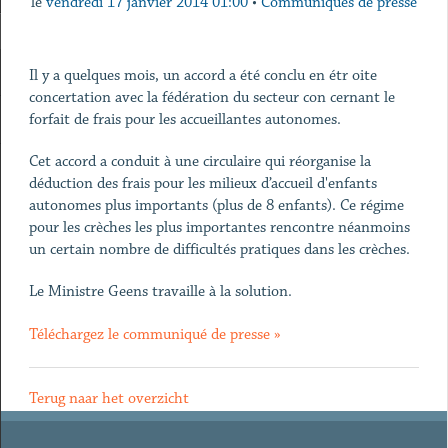
le
vendredi 17 janvier 2014 01:00
•
Communiqués de presse
Il y a quelques mois, un accord a été conclu en étr oite
concertation avec la fédération du secteur con cernant le
forfait de frais pour les accueillantes autonomes.
Cet accord a conduit à une circulaire qui réorganise la
déduction des frais pour les milieux d’accueil d'enfants
autonomes plus importants (plus de 8 enfants). Ce régime
pour les crèches les plus importantes rencontre néanmoins
un certain nombre de difficultés pratiques dans les crèches.
Le Ministre Geens travaille à la solution.
Téléchargez le communiqué de presse »
Terug naar het overzicht