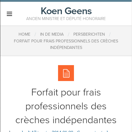
Koen Geens
×
ANCIEN MINISTRE ET DÉPUTÉ HONORAIRE
/
/
/
HOME
IN DE MEDIA
PERSBERICHTEN
FORFAIT POUR FRAIS PROFESSIONNELS DES CRÈCHES
INDÉPENDANTES
Forfait pour frais
professionnels des
crèches indépendantes