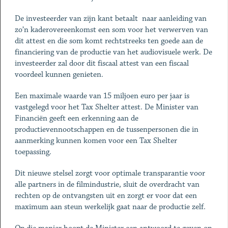
De investeerder van zijn kant betaalt naar aanleiding van
zo’n kaderovereenkomst een som voor het verwerven van
dit attest en die som komt rechtstreeks ten goede aan de
financiering van de productie van het audiovisuele werk. De
investeerder zal door dit fiscaal attest van een fiscaal
voordeel kunnen genieten.
Een maximale waarde van 15 miljoen euro per jaar is
vastgelegd voor het Tax Shelter attest. De Minister van
Financiën geeft een erkenning aan de
productievennootschappen en de tussenpersonen die in
aanmerking kunnen komen voor een Tax Shelter
toepassing.
Dit nieuwe stelsel zorgt voor optimale transparantie voor
alle partners in de filmindustrie, sluit de overdracht van
rechten op de ontvangsten uit en zorgt er voor dat een
maximum aan steun werkelijk gaat naar de productie zelf.