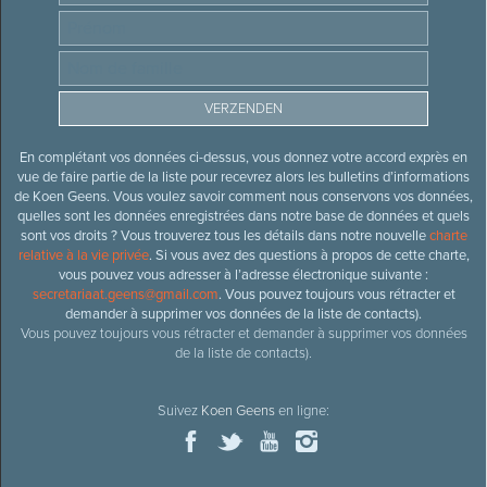
En complétant vos données ci-dessus, vous donnez votre accord exprès en
vue de faire partie de la liste pour recevrez alors les bulletins d’informations
de Koen Geens. Vous voulez savoir comment nous conservons vos données,
quelles sont les données enregistrées dans notre base de données et quels
sont vos droits ? Vous trouverez tous les détails dans notre nouvelle
charte
relative à la vie privée
. Si vous avez des questions à propos de cette charte,
vous pouvez vous adresser à l’adresse électronique suivante :
secretariaat.geens@gmail.com
. Vous pouvez toujours vous rétracter et
demander à supprimer vos données de la liste de contacts).
Vous pouvez toujours vous rétracter et demander à supprimer vos données
de la liste de contacts).
Suivez
Koen Geens
en ligne: