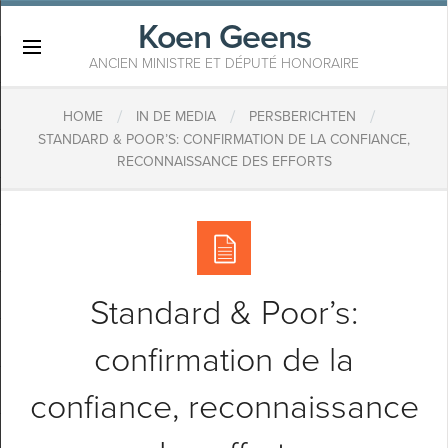
Koen Geens
×
ANCIEN MINISTRE ET DÉPUTÉ HONORAIRE
/
/
/
HOME
IN DE MEDIA
PERSBERICHTEN
STANDARD & POOR’S: CONFIRMATION DE LA CONFIANCE,
RECONNAISSANCE DES EFFORTS
Standard & Poor’s:
confirmation de la
confiance, reconnaissance