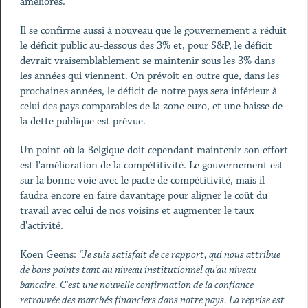
améliorés.
Il se confirme aussi à nouveau que le gouvernement a réduit
le déficit public au-dessous des 3% et, pour S&P, le déficit
devrait vraisemblablement se maintenir sous les 3% dans
les années qui viennent. On prévoit en outre que, dans les
prochaines années, le déficit de notre pays sera inférieur à
celui des pays comparables de la zone euro, et une baisse de
la dette publique est prévue.
Un point où la Belgique doit cependant maintenir son effort
est l'amélioration de la compétitivité. Le gouvernement est
sur la bonne voie avec le pacte de compétitivité, mais il
faudra encore en faire davantage pour aligner le coût du
travail avec celui de nos voisins et augmenter le taux
d'activité.
Koen Geens:
“Je suis satisfait de ce rapport, qui nous attribue
de bons points tant au niveau institutionnel qu’au niveau
bancaire. C'est une nouvelle confirmation de la confiance
retrouvée des marchés financiers dans notre pays. La reprise est