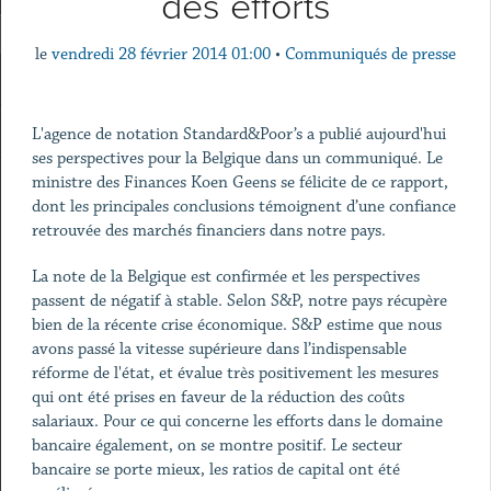
des efforts
le
vendredi 28 février 2014 01:00
•
Communiqués de presse
L'agence de notation Standard&Poor’s a publié aujourd'hui
ses perspectives pour la Belgique dans un communiqué. Le
ministre des Finances Koen Geens se félicite de ce rapport,
dont les principales conclusions témoignent d’une confiance
retrouvée des marchés financiers dans notre pays.
La note de la Belgique est confirmée et les perspectives
passent de négatif à stable. Selon S&P, notre pays récupère
bien de la récente crise économique. S&P estime que nous
avons passé la vitesse supérieure dans l’indispensable
réforme de l'état, et évalue très positivement les mesures
qui ont été prises en faveur de la réduction des coûts
salariaux. Pour ce qui concerne les efforts dans le domaine
bancaire également, on se montre positif. Le secteur
bancaire se porte mieux, les ratios de capital ont été