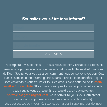
Souhaitez-vous être tenu informé?
En complétant vos données ci-dessus, vous donnez votre accord exprès en
vue de faire partie de la liste pour recevrez alors les bulletins d’informations
de Koen Geens. Vous voulez savoir comment nous conservons vos données,
quelles sont les données enregistrées dans notre base de données et quels
sont vos droits ? Vous trouverez tous les détails dans notre nouvelle
charte
relative à la vie privée
. Si vous avez des questions à propos de cette charte,
vous pouvez vous adresser à l’adresse électronique suivante :
secretariaat.geens@gmail.com
. Vous pouvez toujours vous rétracter et
demander à supprimer vos données de la liste de contacts).
Vous pouvez toujours vous rétracter et demander à supprimer vos données