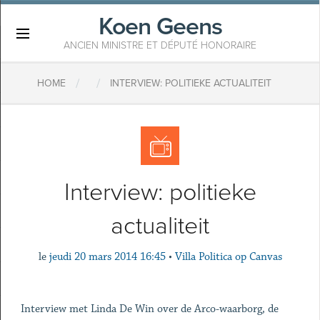
Koen Geens
×
ANCIEN MINISTRE ET DÉPUTÉ HONORAIRE
/
/
HOME
INTERVIEW: POLITIEKE ACTUALITEIT
Interview: politieke
actualiteit
le
jeudi 20 mars 2014 16:45
•
Villa Politica op Canvas
Interview met Linda De Win over de Arco-waarborg, de