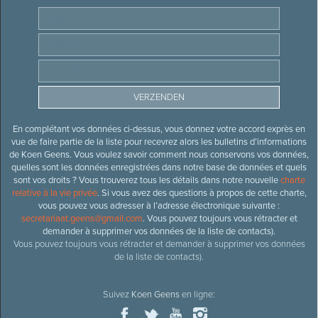
En complétant vos données ci-dessus, vous donnez votre accord exprès en
vue de faire partie de la liste pour recevrez alors les bulletins d’informations
de Koen Geens. Vous voulez savoir comment nous conservons vos données,
quelles sont les données enregistrées dans notre base de données et quels
sont vos droits ? Vous trouverez tous les détails dans notre nouvelle
charte
relative à la vie privée
. Si vous avez des questions à propos de cette charte,
vous pouvez vous adresser à l’adresse électronique suivante :
secretariaat.geens@gmail.com
. Vous pouvez toujours vous rétracter et
demander à supprimer vos données de la liste de contacts).
Vous pouvez toujours vous rétracter et demander à supprimer vos données
de la liste de contacts).
Suivez
Koen Geens
en ligne: