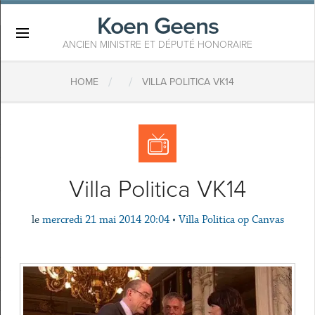
Koen Geens
×
ANCIEN MINISTRE ET DÉPUTÉ HONORAIRE
/
/
HOME
VILLA POLITICA VK14
Villa Politica VK14
le
mercredi 21 mai 2014 20:04
•
Villa Politica op Canvas