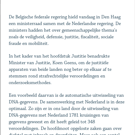
De Belgische federale regering hield vandaag in Den Haag
een ministerraad samen met de Nederlandse regering. De
ministers hadden het over gemeenschappelijke thema's
zoals de veiligheid, defensie, justitie, fiscaliteit, sociale
fraude en mobiliteit.
In het kader van het hoofdstuk Justitie benadrukte
Minister van Justitie, Koen Geens, om de justitiële
apparaten van beide landen nog beter op elkaar af te
stemmen rond strafrechtelijke veroordelingen en
onderzoeksmethodes.
Een voorbeeld daarvan is de automatische uitwisseling van
DNA-gegevens. De samenwerking met Nederland is in deze
optimaal. Zo zijn er in ons land door de uitwisseling van
DNA-gegevens met Nederland 1781 kruisingen van
gegevens geweest en dit heeft geleid tot 348
veroordelingen. De hoofdmoot opgeloste zaken gaan over