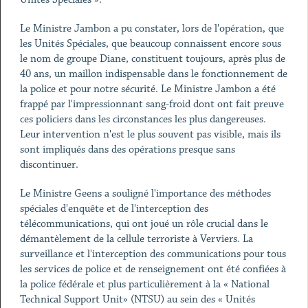
Le Ministre Jambon a pu constater, lors de l'opération, que
les Unités Spéciales, que beaucoup connaissent encore sous
le nom de groupe Diane, constituent toujours, après plus de
40 ans, un maillon indispensable dans le fonctionnement de
la police et pour notre sécurité. Le Ministre Jambon a été
frappé par l'impressionnant sang-froid dont ont fait preuve
ces policiers dans les circonstances les plus dangereuses.
Leur intervention n'est le plus souvent pas visible, mais ils
sont impliqués dans des opérations presque sans
discontinuer.
Le Ministre Geens a souligné l'importance des méthodes
spéciales d'enquête et de l'interception des
télécommunications, qui ont joué un rôle crucial dans le
démantèlement de la cellule terroriste à Verviers. La
surveillance et l'interception des communications pour tous
les services de police et de renseignement ont été confiées à
la police fédérale et plus particulièrement à la « National
Technical Support Unit» (NTSU) au sein des « Unités