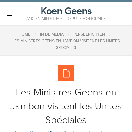
Koen Geens
×
ANCIEN MINISTRE ET DÉPUTÉ HONORAIRE
/
/
/
HOME
IN DE MEDIA
PERSBERICHTEN
LES MINISTRES GEENS EN JAMBON VISITENT LES UNITÉS
SPÉCIALES
Les Ministres Geens en
Jambon visitent les Unités
Spéciales