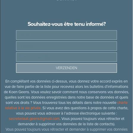
Souhaitez-vous être tenu informé?
En complétant vos données ci-dessus, vous donnez votre accord exprès en
vue de faire partie de la liste pour recevrez alors les bulletins d’informations
de Koen Geens. Vous voulez savoir comment nous conservons vos données,
quelles sont les données enregistrées dans notre base de données et quels
sont vos droits ? Vous trouverez tous les détails dans notre nouvelle
charte
relative à la vie privée
. Si vous avez des questions à propos de cette charte,
vous pouvez vous adresser à l’adresse électronique suivante :
secretariaat.geens@gmail.com
. Vous pouvez toujours vous rétracter et
demander à supprimer vos données de la liste de contacts).
Vous pouvez toujours vous rétracter et demander à supprimer vos données