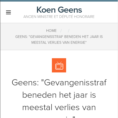
Koen Geens
×
ANCIEN MINISTRE ET DÉPUTÉ HONORAIRE
/
/
HOME
GEENS: "GEVANGENISSTRAF BENEDEN HET JAAR IS
MEESTAL VERLIES VAN ENERGIE"
Geens: "Gevangenisstraf
beneden het jaar is
meestal verlies van