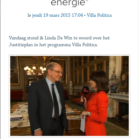
energie"
le
jeudi 19 mars 2015 17:04
•
Villa Politica
Vandaag stond ik Linda De Win te woord over het
Justitieplan in het programma Villa Politica.