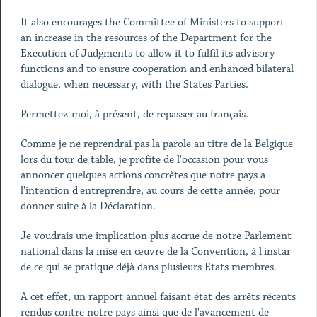
It also encourages the Committee of Ministers to support
an increase in the resources of the Department for the
Execution of Judgments to allow it to fulfil its advisory
functions and to ensure cooperation and enhanced bilateral
dialogue, when necessary, with the States Parties.
Permettez-moi, à présent, de repasser au français.
Comme je ne reprendrai pas la parole au titre de la Belgique
lors du tour de table, je profite de l'occasion pour vous
annoncer quelques actions concrètes que notre pays a
l'intention d'entreprendre, au cours de cette année, pour
donner suite à la Déclaration.
Je voudrais une implication plus accrue de notre Parlement
national dans la mise en œuvre de la Convention, à l'instar
de ce qui se pratique déjà dans plusieurs Etats membres.
A cet effet, un rapport annuel faisant état des arrêts récents
rendus contre notre pays ainsi que de l'avancement de