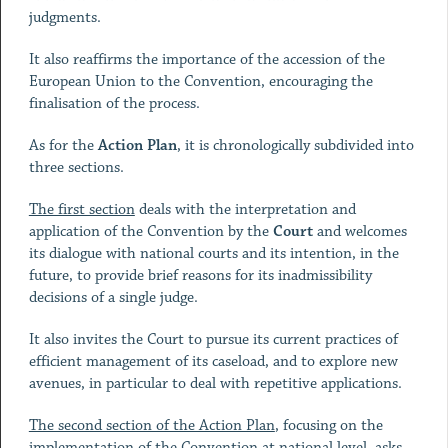
judgments.
It also reaffirms the importance of the accession of the
European Union to the Convention, encouraging the
finalisation of the process.
As for the
Action Plan
, it is chronologically subdivided into
three sections.
The first section
deals with the interpretation and
application of the Convention by the
Court
and welcomes
its dialogue with national courts and its intention, in the
future, to provide brief reasons for its inadmissibility
decisions of a single judge.
It also invites the Court to pursue its current practices of
efficient management of its caseload, and to explore new
avenues, in particular to deal with repetitive applications.
The second section of the Action Plan
, focusing on the
implementation of the Convention at national level, asks