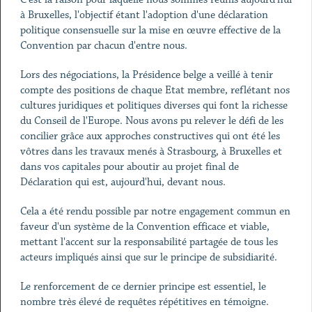
à Bruxelles, l'objectif étant l'adoption d'une déclaration
politique consensuelle sur la mise en œuvre effective de la
Convention par chacun d'entre nous.
Lors des négociations, la Présidence belge a veillé à tenir
compte des positions de chaque Etat membre, reflétant nos
cultures juridiques et politiques diverses qui font la richesse
du Conseil de l'Europe. Nous avons pu relever le défi de les
concilier grâce aux approches constructives qui ont été les
vôtres dans les travaux menés à Strasbourg, à Bruxelles et
dans vos capitales pour aboutir au projet final de
Déclaration qui est, aujourd'hui, devant nous.
Cela a été rendu possible par notre engagement commun en
faveur d'un système de la Convention efficace et viable,
mettant l'accent sur la responsabilité partagée de tous les
acteurs impliqués ainsi que sur le principe de subsidiarité.
Le renforcement de ce dernier principe est essentiel, le
nombre très élevé de requêtes répétitives en témoigne.