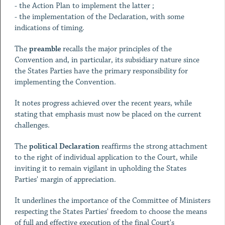
- the Action Plan to implement the latter ;
- the implementation of the Declaration, with some
indications of timing.
The
preamble
recalls the major principles of the
Convention and, in particular, its subsidiary nature since
the States Parties have the primary responsibility for
implementing the Convention.
It notes progress achieved over the recent years, while
stating that emphasis must now be placed on the current
challenges.
The
political Declaration
reaffirms the strong attachment
to the right of individual application to the Court, while
inviting it to remain vigilant in upholding the States
Parties' margin of appreciation.
It underlines the importance of the Committee of Ministers
respecting the States Parties' freedom to choose the means
of full and effective execution of the final Court's