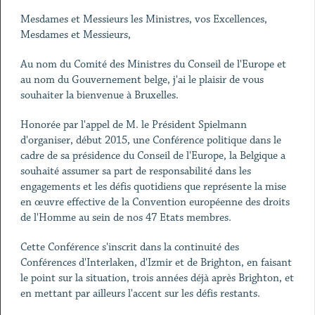
Mesdames et Messieurs les Ministres, vos Excellences,
Mesdames et Messieurs,
Au nom du Comité des Ministres du Conseil de l'Europe et
au nom du Gouvernement belge, j'ai le plaisir de vous
souhaiter la bienvenue à Bruxelles.
Honorée par l'appel de M. le Président Spielmann
d'organiser, début 2015, une Conférence politique dans le
cadre de sa présidence du Conseil de l'Europe, la Belgique a
souhaité assumer sa part de responsabilité dans les
engagements et les défis quotidiens que représente la mise
en œuvre effective de la Convention européenne des droits
de l'Homme au sein de nos 47 Etats membres.
Cette Conférence s'inscrit dans la continuité des
Conférences d'Interlaken, d'Izmir et de Brighton, en faisant
le point sur la situation, trois années déjà après Brighton, et
en mettant par ailleurs l'accent sur les défis restants.