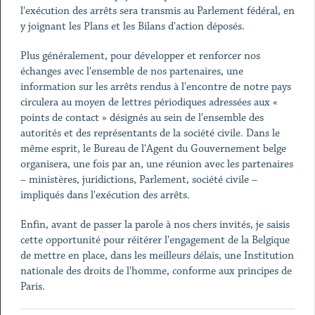
l'exécution des arrêts sera transmis au Parlement fédéral, en
y joignant les Plans et les Bilans d'action déposés.
Plus généralement, pour développer et renforcer nos
échanges avec l'ensemble de nos partenaires, une
information sur les arrêts rendus à l'encontre de notre pays
circulera au moyen de lettres périodiques adressées aux «
points de contact » désignés au sein de l'ensemble des
autorités et des représentants de la société civile. Dans le
même esprit, le Bureau de l'Agent du Gouvernement belge
organisera, une fois par an, une réunion avec les partenaires
– ministères, juridictions, Parlement, société civile –
impliqués dans l'exécution des arrêts.
Enfin, avant de passer la parole à nos chers invités, je saisis
cette opportunité pour réitérer l'engagement de la Belgique
de mettre en place, dans les meilleurs délais, une Institution
nationale des droits de l'homme, conforme aux principes de
Paris.