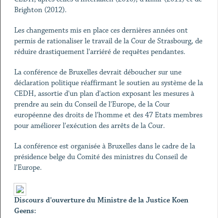
Brighton (2012).
Les changements mis en place ces dernières années ont
permis de rationaliser le travail de la Cour de Strasbourg, de
réduire drastiquement l'arriéré de requêtes pendantes.
La conférence de Bruxelles devrait déboucher sur une
déclaration politique réaffirmant le soutien au système de la
CEDH, assortie d'un plan d'action exposant les mesures à
prendre au sein du Conseil de l'Europe, de la Cour
européenne des droits de l'homme et des 47 Etats membres
pour améliorer l'exécution des arrêts de la Cour.
La conférence est organisée à Bruxelles dans le cadre de la
présidence belge du Comité des ministres du Conseil de
l'Europe.
Discours d'ouverture du Ministre de la Justice Koen
Geens: