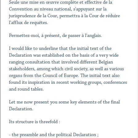
Seule une mise en œuvre complète et effective de la
Convention au niveau national, s'appuyant sur la
jurisprudence de la Cour, permettra à la Cour de réduire
l'afflux de requêtes.
Permettez-moi, à présent, de passer à l'anglais.
I would like to underline that the initial text of the
Declaration was established on the basis of a very wide
ranging consultation that involved different Belgian
stakeholders, among which civil society, as well as various
organs from the Council of Europe. The initial text also
found its inspiration in recent working groups, conferences
and round tables.
Let me now present you some key elements of the final
Declaration.
Its structure is threefold :
- the preamble and the political Declaration ;