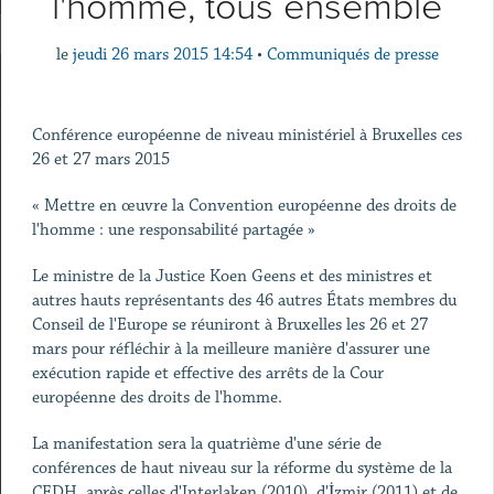
l'homme, tous ensemble
le
jeudi 26 mars 2015 14:54
•
Communiqués de presse
Conférence européenne de niveau ministériel à Bruxelles ces
26 et 27 mars 2015
« Mettre en œuvre la Convention européenne des droits de
l'homme : une responsabilité partagée »
Le ministre de la Justice Koen Geens et des ministres et
autres hauts représentants des 46 autres États membres du
Conseil de l'Europe se réuniront à Bruxelles les 26 et 27
mars pour réfléchir à la meilleure manière d'assurer une
exécution rapide et effective des arrêts de la Cour
européenne des droits de l'homme.
La manifestation sera la quatrième d'une série de
conférences de haut niveau sur la réforme du système de la
CEDH, après celles d'Interlaken (2010), d'İzmir (2011) et de