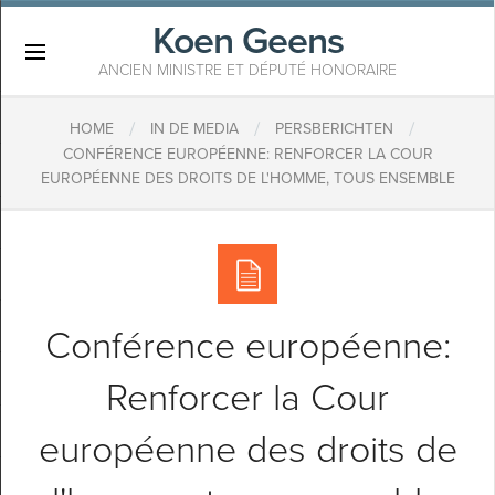
Koen Geens
×
ANCIEN MINISTRE ET DÉPUTÉ HONORAIRE
/
/
/
HOME
IN DE MEDIA
PERSBERICHTEN
CONFÉRENCE EUROPÉENNE: RENFORCER LA COUR
EUROPÉENNE DES DROITS DE L'HOMME, TOUS ENSEMBLE
Conférence européenne:
Renforcer la Cour
européenne des droits de