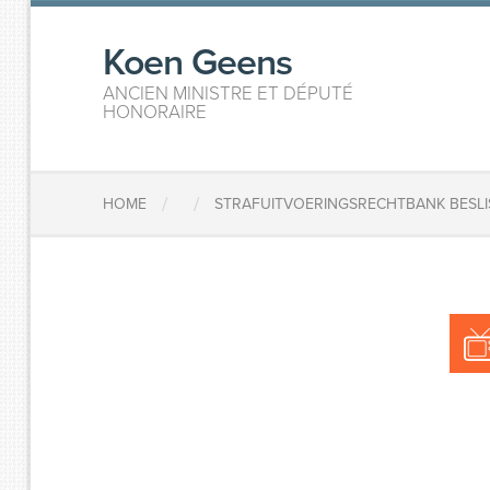
Koen Geens
ANCIEN MINISTRE ET DÉPUTÉ
HONORAIRE
/
/
HOME
STRAFUITVOERINGSRECHTBANK BESLI