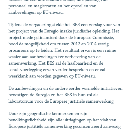
personeel en magistraten en het opstellen van
aanbevelingen op EU-niveau.
Tijdens de vergadering stelde het BES een verslag voor van
het project van de Euregio inzake juridische opleiding. Het
project mede gefinancierd door de Europese Commissie,
bood de mogelijkheid om tussen 2012 en 2014 zestig
procureurs op te leiden. Het resultaat ervan is een ruime
waaier aan aanbevelingen ter verbetering van de
samenwerking. Het BES zal de haalbaarheid en de
tenuitvoerlegging ervan verder bespreken en er zal
weerklank aan worden gegeven op EU-niveau.
De aanbevelingen en de andere eerder vermelde initiatieven
bevestigen de Euregio en het BES in hun rol als
laboratorium voor de Europese justitiële samenwerking.
Door zijn geografische kenmerken en zijn
bevolkingsdichtheid zijn alle uitdagingen op het vlak van
Europese justitiële samenwerking geconcentreerd aanwezig