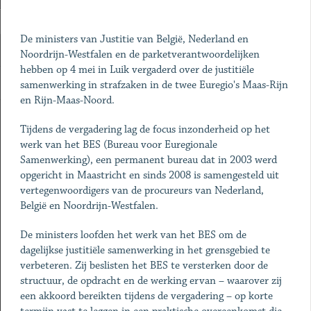
De ministers van Justitie van België, Nederland en
Noordrijn-Westfalen en de parketverantwoordelijken
hebben op 4 mei in Luik vergaderd over de justitiële
samenwerking in strafzaken in de twee Euregio's Maas-Rijn
en Rijn-Maas-Noord.
Tijdens de vergadering lag de focus inzonderheid op het
werk van het BES (Bureau voor Euregionale
Samenwerking), een permanent bureau dat in 2003 werd
opgericht in Maastricht en sinds 2008 is samengesteld uit
vertegenwoordigers van de procureurs van Nederland,
België en Noordrijn-Westfalen.
De ministers loofden het werk van het BES om de
dagelijkse justitiële samenwerking in het grensgebied te
verbeteren. Zij beslisten het BES te versterken door de
structuur, de opdracht en de werking ervan – waarover zij
een akkoord bereikten tijdens de vergadering – op korte