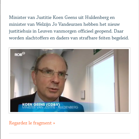
Minister van Justitie Koen Geens uit Huldenberg en
minister van Welzijn Jo Vandeurzen hebben het nieuw
justitiehuis in Leuven vanmorgen officieel geopend. Daar
worden slachtoffers en daders van strafbare feiten begeleid.
Regardez le fragment »