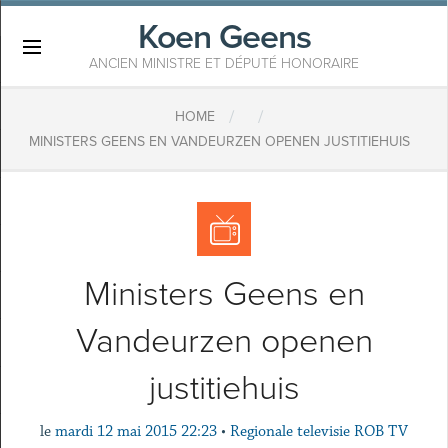
Koen Geens
×
ANCIEN MINISTRE ET DÉPUTÉ HONORAIRE
/
/
HOME
MINISTERS GEENS EN VANDEURZEN OPENEN JUSTITIEHUIS
Ministers Geens en
Vandeurzen openen
justitiehuis
le
mardi 12 mai 2015 22:23
•
Regionale televisie ROB TV