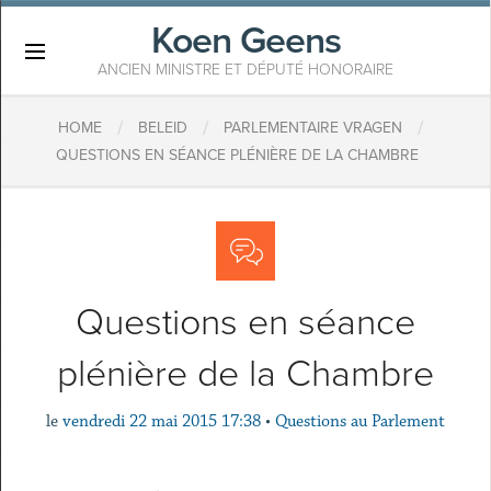
Koen Geens
×
ANCIEN MINISTRE ET DÉPUTÉ HONORAIRE
/
/
/
HOME
BELEID
PARLEMENTAIRE VRAGEN
QUESTIONS EN SÉANCE PLÉNIÈRE DE LA CHAMBRE
Questions en séance
plénière de la Chambre
le
vendredi 22 mai 2015 17:38
•
Questions au Parlement