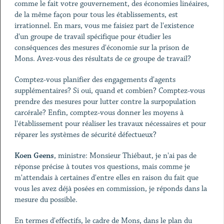
comme le fait votre gouvernement, des économies linéaires,
de la même façon pour tous les établissements, est
irrationnel. En mars, vous me faisiez part de l'existence
d'un groupe de travail spécifique pour étudier les
conséquences des mesures d'économie sur la prison de
Mons. Avez-vous des résultats de ce groupe de travail?
Comptez-vous planifier des engagements d'agents
supplémentaires? Si oui, quand et combien? Comptez-vous
prendre des mesures pour lutter contre la surpopulation
carcérale? Enfin, comptez-vous donner les moyens à
l'établissement pour réaliser les travaux nécessaires et pour
réparer les systèmes de sécurité défectueux?
Koen Geens
, ministre: Monsieur Thiébaut, je n'ai pas de
réponse précise à toutes vos questions, mais comme je
m'attendais à certaines d'entre elles en raison du fait que
vous les avez déjà posées en commission, je réponds dans la
mesure du possible.
En termes d'effectifs, le cadre de Mons, dans le plan du