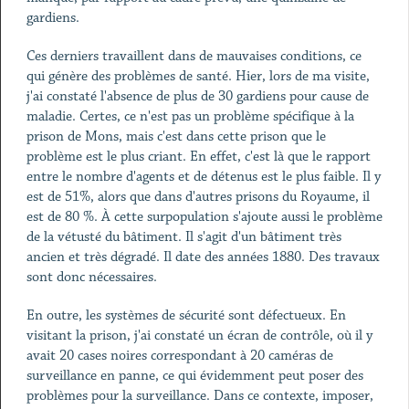
gardiens.
Ces derniers travaillent dans de mauvaises conditions, ce
qui génère des problèmes de santé. Hier, lors de ma visite,
j'ai constaté l'absence de plus de 30 gardiens pour cause de
maladie. Certes, ce n'est pas un problème spécifique à la
prison de Mons, mais c'est dans cette prison que le
problème est le plus criant. En effet, c'est là que le rapport
entre le nombre d'agents et de détenus est le plus faible. Il y
est de 51%, alors que dans d'autres prisons du Royaume, il
est de 80 %. À cette surpopulation s'ajoute aussi le problème
de la vétusté du bâtiment. Il s'agit d'un bâtiment très
ancien et très dégradé. Il date des années 1880. Des travaux
sont donc nécessaires.
En outre, les systèmes de sécurité sont défectueux. En
visitant la prison, j'ai constaté un écran de contrôle, où il y
avait 20 cases noires correspondant à 20 caméras de
surveillance en panne, ce qui évidemment peut poser des
problèmes pour la surveillance. Dans ce contexte, imposer,