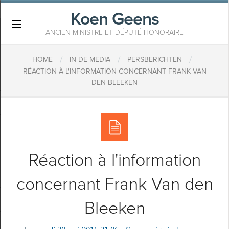
Koen Geens
×
ANCIEN MINISTRE ET DÉPUTÉ HONORAIRE
/
/
/
HOME
IN DE MEDIA
PERSBERICHTEN
RÉACTION À L'INFORMATION CONCERNANT FRANK VAN
DEN BLEEKEN
Réaction à l'information
concernant Frank Van den
Bleeken