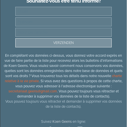
Souhaitez-vous être tenu informé?
En complétant vos données ci-dessus, vous donnez votre accord exprès en
vue de faire partie de la liste pour recevrez alors les bulletins d’informations
de Koen Geens. Vous voulez savoir comment nous conservons vos données,
quelles sont les données enregistrées dans notre base de données et quels
sont vos droits ? Vous trouverez tous les détails dans notre nouvelle
charte
relative à la vie privée
. Si vous avez des questions à propos de cette charte,
vous pouvez vous adresser à l’adresse électronique suivante :
secretariaat.geens@gmail.com
. Vous pouvez toujours vous rétracter et
demander à supprimer vos données de la liste de contacts).
Vous pouvez toujours vous rétracter et demander à supprimer vos données
de la liste de contacts).
Suivez
Koen Geens
en ligne: