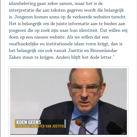
islambeleving gaan zeker samen, maar het is de
interpretatie die aan teksten gegeven wordt die belangrijk
is. Jongeren komen soms op de verkeerde websites terecht.
Het is belangrijk om de juiste informatie aan te bieden aan
jongeren die op zoek zijn naar hun identiteit. Dat willen wij
doen op een nieuwe website. Als we willen dat een
onafhankelijke en institutionele islam vorm krijgt, dan is
het belangrijk om ook vanuit Justitie en Binnenlandse
Zaken steun te krijgen. Anders blijft het dode letter."