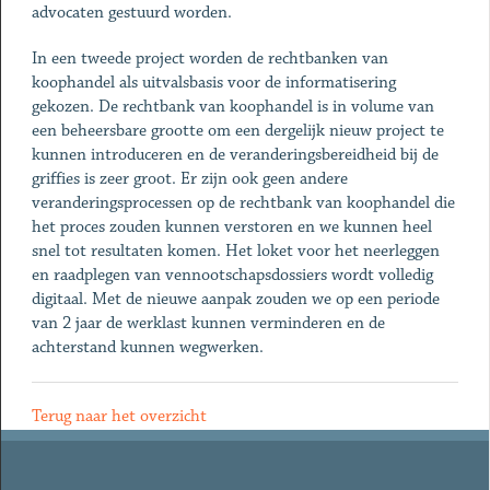
advocaten gestuurd worden.
In een tweede project worden de rechtbanken van
koophandel als uitvalsbasis voor de informatisering
gekozen. De rechtbank van koophandel is in volume van
een beheersbare grootte om een dergelijk nieuw project te
kunnen introduceren en de veranderingsbereidheid bij de
griffies is zeer groot. Er zijn ook geen andere
veranderingsprocessen op de rechtbank van koophandel die
het proces zouden kunnen verstoren en we kunnen heel
snel tot resultaten komen. Het loket voor het neerleggen
en raadplegen van vennootschapsdossiers wordt volledig
digitaal. Met de nieuwe aanpak zouden we op een periode
van 2 jaar de werklast kunnen verminderen en de
achterstand kunnen wegwerken.
Terug naar het overzicht