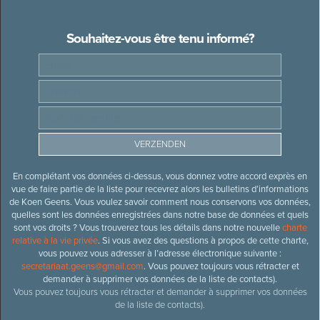
Souhaitez-vous être tenu informé?
En complétant vos données ci-dessus, vous donnez votre accord exprès en
vue de faire partie de la liste pour recevrez alors les bulletins d’informations
de Koen Geens. Vous voulez savoir comment nous conservons vos données,
quelles sont les données enregistrées dans notre base de données et quels
sont vos droits ? Vous trouverez tous les détails dans notre nouvelle
charte
relative à la vie privée
. Si vous avez des questions à propos de cette charte,
vous pouvez vous adresser à l’adresse électronique suivante :
secretariaat.geens@gmail.com
. Vous pouvez toujours vous rétracter et
demander à supprimer vos données de la liste de contacts).
Vous pouvez toujours vous rétracter et demander à supprimer vos données
de la liste de contacts).