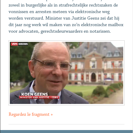
zowel in burgerlijke als in strafrechtelijke rechtszaken de
vonnissen en arresten meteen via elektronische weg
worden verstuurd. Minister van Justitie Geens zei dat hij
dit jaar nog werk wil maken van zo’n elektronische mailbox
voor advocaten, gerechtsdeurwaarders en notarissen.
Regardez le fragment »