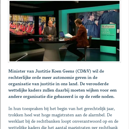
Minister van Justitie Koen Geens (CD&V) wil de
rechterlijke orde meer autonomie geven in de
organisatie van justitie in ons land. De verouderde
wettelijke kaders zullen daarbij moeten wijken voor een
andere organisatie die gebaseerd is op de reële noden.
In hun toespraken bij het begin van het gerechtelijk jaar,
trokken heel wat hoge magistraten aan de alarmbel. De
werklast bij de rechtbanken loopt onverantwoord op en de
wettelijke kaders die het aantal magistraten per rechtbank