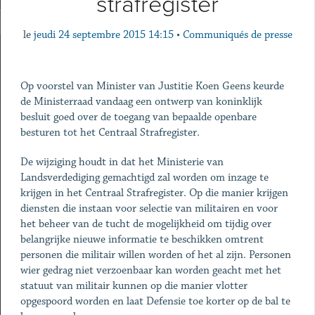
strafregister
le
jeudi 24 septembre 2015 14:15
•
Communiqués de presse
Op voorstel van Minister van Justitie Koen Geens keurde
de Ministerraad vandaag een ontwerp van koninklijk
besluit goed over de toegang van bepaalde openbare
besturen tot het Centraal Strafregister.
De wijziging houdt in dat het Ministerie van
Landsverdediging gemachtigd zal worden om inzage te
krijgen in het Centraal Strafregister. Op die manier krijgen
diensten die instaan voor selectie van militairen en voor
het beheer van de tucht de mogelijkheid om tijdig over
belangrijke nieuwe informatie te beschikken omtrent
personen die militair willen worden of het al zijn. Personen
wier gedrag niet verzoenbaar kan worden geacht met het
statuut van militair kunnen op die manier vlotter
opgespoord worden en laat Defensie toe korter op de bal te