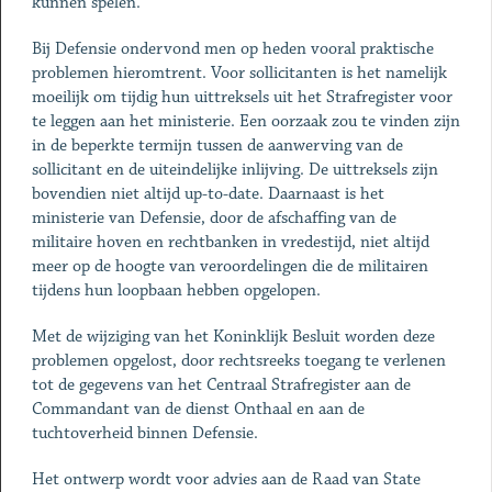
kunnen spelen.
Bij Defensie ondervond men op heden vooral praktische
problemen hieromtrent. Voor sollicitanten is het namelijk
moeilijk om tijdig hun uittreksels uit het Strafregister voor
te leggen aan het ministerie. Een oorzaak zou te vinden zijn
in de beperkte termijn tussen de aanwerving van de
sollicitant en de uiteindelijke inlijving. De uittreksels zijn
bovendien niet altijd up-to-date. Daarnaast is het
ministerie van Defensie, door de afschaffing van de
militaire hoven en rechtbanken in vredestijd, niet altijd
meer op de hoogte van veroordelingen die de militairen
tijdens hun loopbaan hebben opgelopen.
Met de wijziging van het Koninklijk Besluit worden deze
problemen opgelost, door rechtsreeks toegang te verlenen
tot de gegevens van het Centraal Strafregister aan de
Commandant van de dienst Onthaal en aan de
tuchtoverheid binnen Defensie.
Het ontwerp wordt voor advies aan de Raad van State