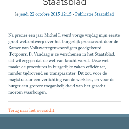
Staatsblad
le
jeudi 22 octobre 2015 12:15
•
Publicatie Staatsblad
Na precies een jaar Michel I, werd vorige vrijdag mijn eerste
groot wetsontwerp over het burgerlijk procesrecht door de
Kamer van Volksvertegenwoordigers goedgekeurd
(Potpourri I). Vandaag is ze verschenen in het Staatsblad,
dat wil zeggen dat de wet van kracht wordt. Deze wet
maakt de procedures in burgerlijke zaken efficiënter,
minder tijdrovend en transparanter. Dit zou voor de
magistratuur een verlichting van de werklast, en voor de
burger een grotere toegankelijkheid van het gerecht
moeten waarborgen.
Terug naar het overzicht