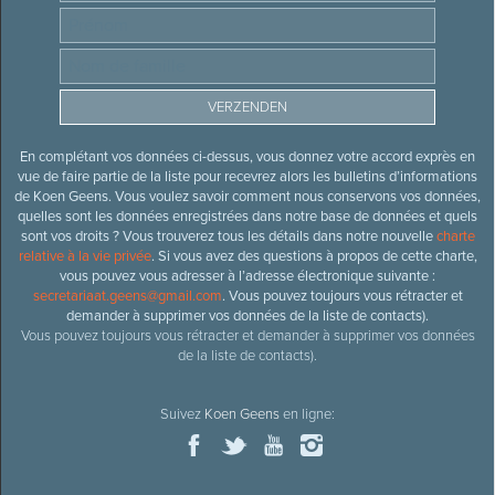
En complétant vos données ci-dessus, vous donnez votre accord exprès en
vue de faire partie de la liste pour recevrez alors les bulletins d’informations
de Koen Geens. Vous voulez savoir comment nous conservons vos données,
quelles sont les données enregistrées dans notre base de données et quels
sont vos droits ? Vous trouverez tous les détails dans notre nouvelle
charte
relative à la vie privée
. Si vous avez des questions à propos de cette charte,
vous pouvez vous adresser à l’adresse électronique suivante :
secretariaat.geens@gmail.com
. Vous pouvez toujours vous rétracter et
demander à supprimer vos données de la liste de contacts).
Vous pouvez toujours vous rétracter et demander à supprimer vos données
de la liste de contacts).
Suivez
Koen Geens
en ligne: