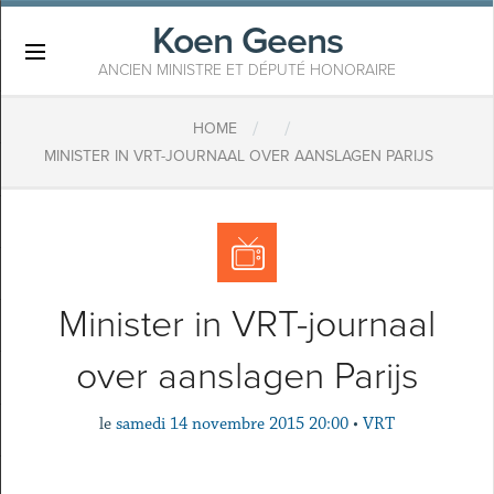
Koen Geens
×
ANCIEN MINISTRE ET DÉPUTÉ HONORAIRE
/
/
HOME
MINISTER IN VRT-JOURNAAL OVER AANSLAGEN PARIJS
Minister in VRT-journaal
over aanslagen Parijs
le
samedi 14 novembre 2015 20:00
•
VRT