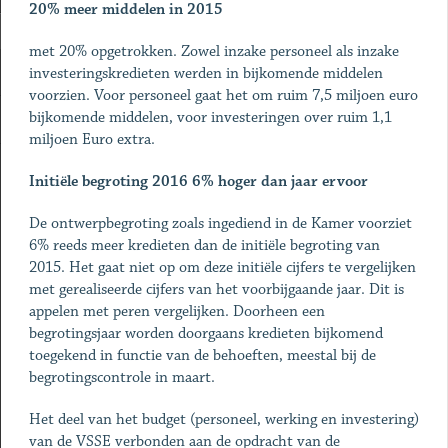
20% meer middelen in 2015
met 20% opgetrokken. Zowel inzake personeel als inzake
investeringskredieten werden in bijkomende middelen
voorzien. Voor personeel gaat het om ruim 7,5 miljoen euro
bijkomende middelen, voor investeringen over ruim 1,1
miljoen Euro extra.
Initiële begroting 2016 6% hoger dan jaar ervoor
De ontwerpbegroting zoals ingediend in de Kamer voorziet
6% reeds meer kredieten dan de initiële begroting van
2015. Het gaat niet op om deze initiële cijfers te vergelijken
met gerealiseerde cijfers van het voorbijgaande jaar. Dit is
appelen met peren vergelijken. Doorheen een
begrotingsjaar worden doorgaans kredieten bijkomend
toegekend in functie van de behoeften, meestal bij de
begrotingscontrole in maart.
Het deel van het budget (personeel, werking en investering)
van de VSSE verbonden aan de opdracht van de