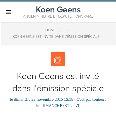
Koen Geens
×
ANCIEN MINISTRE ET DÉPUTÉ HONORAIRE
/
/
HOME
KOEN GEENS EST INVITÉ DANS L'ÉMISSION SPÉCIALE
Koen Geens est invité
dans l'émission spéciale
le
dimanche 22 novembre 2015 12:18
•
C'est pas toujours
les DIMANCHE (RTL-TVI)