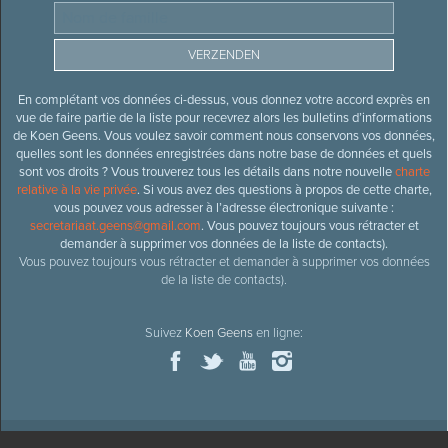
En complétant vos données ci-dessus, vous donnez votre accord exprès en
vue de faire partie de la liste pour recevrez alors les bulletins d’informations
de Koen Geens. Vous voulez savoir comment nous conservons vos données,
quelles sont les données enregistrées dans notre base de données et quels
sont vos droits ? Vous trouverez tous les détails dans notre nouvelle
charte
relative à la vie privée
. Si vous avez des questions à propos de cette charte,
vous pouvez vous adresser à l’adresse électronique suivante :
secretariaat.geens@gmail.com
. Vous pouvez toujours vous rétracter et
demander à supprimer vos données de la liste de contacts).
Vous pouvez toujours vous rétracter et demander à supprimer vos données
de la liste de contacts).
Suivez
Koen Geens
en ligne: