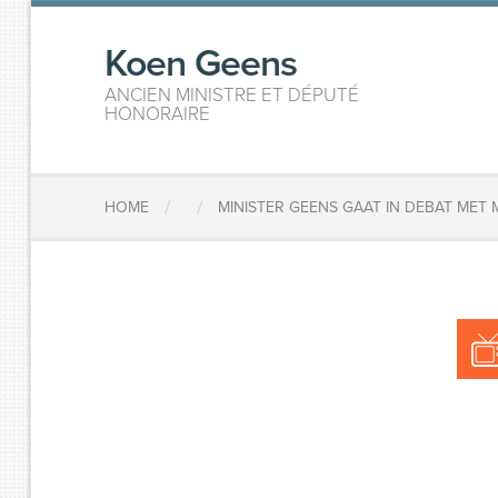
Koen Geens
ANCIEN MINISTRE ET DÉPUTÉ
HONORAIRE
/
/
HOME
MINISTER GEENS GAAT IN DEBAT ME