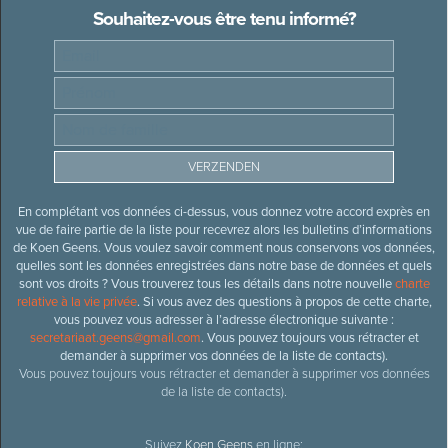
Souhaitez-vous être tenu informé?
En complétant vos données ci-dessus, vous donnez votre accord exprès en
vue de faire partie de la liste pour recevrez alors les bulletins d’informations
de Koen Geens. Vous voulez savoir comment nous conservons vos données,
quelles sont les données enregistrées dans notre base de données et quels
sont vos droits ? Vous trouverez tous les détails dans notre nouvelle
charte
relative à la vie privée
. Si vous avez des questions à propos de cette charte,
vous pouvez vous adresser à l’adresse électronique suivante :
secretariaat.geens@gmail.com
. Vous pouvez toujours vous rétracter et
demander à supprimer vos données de la liste de contacts).
Vous pouvez toujours vous rétracter et demander à supprimer vos données
de la liste de contacts).
Suivez
Koen Geens
en ligne: