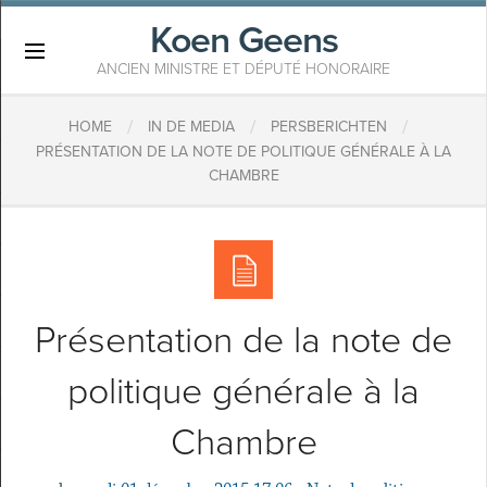
Koen Geens
×
ANCIEN MINISTRE ET DÉPUTÉ HONORAIRE
/
/
/
HOME
IN DE MEDIA
PERSBERICHTEN
PRÉSENTATION DE LA NOTE DE POLITIQUE GÉNÉRALE À LA
CHAMBRE
Présentation de la note de
politique générale à la
Chambre