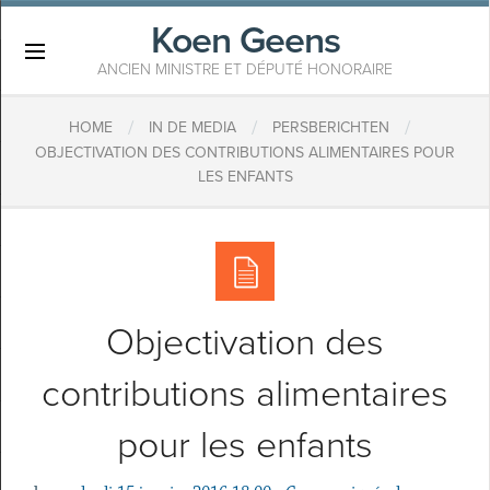
Koen Geens
×
ANCIEN MINISTRE ET DÉPUTÉ HONORAIRE
/
/
/
HOME
IN DE MEDIA
PERSBERICHTEN
OBJECTIVATION DES CONTRIBUTIONS ALIMENTAIRES POUR
LES ENFANTS
Objectivation des
contributions alimentaires
pour les enfants