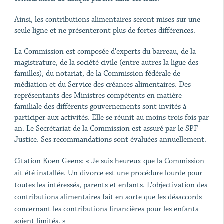
Ainsi, les contributions alimentaires seront mises sur une
seule ligne et ne présenteront plus de fortes différences.
La Commission est composée d'experts du barreau, de la
magistrature, de la société civile (entre autres la ligue des
familles), du notariat, de la Commission fédérale de
médiation et du Service des créances alimentaires. Des
représentants des Ministres compétents en matière
familiale des différents gouvernements sont invités à
participer aux activités. Elle se réunit au moins trois fois par
an. Le Secrétariat de la Commission est assuré par le SPF
Justice. Ses recommandations sont évaluées annuellement.
Citation Koen Geens: « Je suis heureux que la Commission
ait été installée. Un divorce est une procédure lourde pour
toutes les intéressés, parents et enfants. L'objectivation des
contributions alimentaires fait en sorte que les désaccords
concernant les contributions financières pour les enfants
soient limités. »