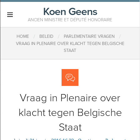
Koen Geens
×
ANCIEN MINISTRE ET DÉPUTÉ HONORAIRE
/
/
/
HOME
BELEID
PARLEMENTAIRE VRAGEN
VRAAG IN PLENAIRE OVER KLACHT TEGEN BELGISCHE
STAAT
Vraag in Plenaire over
klacht tegen Belgische
Staat