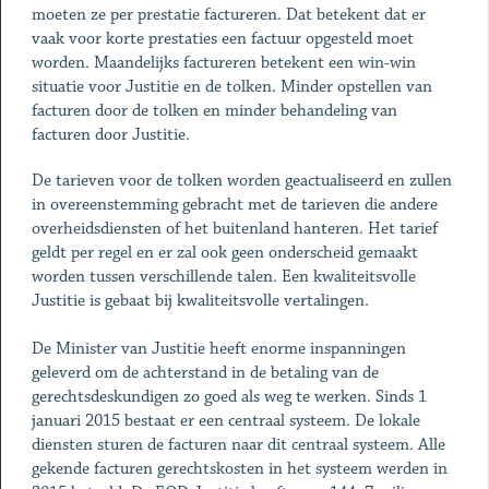
moeten ze per prestatie factureren. Dat betekent dat er
vaak voor korte prestaties een factuur opgesteld moet
worden. Maandelijks factureren betekent een win-win
situatie voor Justitie en de tolken. Minder opstellen van
facturen door de tolken en minder behandeling van
facturen door Justitie.
De tarieven voor de tolken worden geactualiseerd en zullen
in overeenstemming gebracht met de tarieven die andere
overheidsdiensten of het buitenland hanteren. Het tarief
geldt per regel en er zal ook geen onderscheid gemaakt
worden tussen verschillende talen. Een kwaliteitsvolle
Justitie is gebaat bij kwaliteitsvolle vertalingen.
De Minister van Justitie heeft enorme inspanningen
geleverd om de achterstand in de betaling van de
gerechtsdeskundigen zo goed als weg te werken. Sinds 1
januari 2015 bestaat er een centraal systeem. De lokale
diensten sturen de facturen naar dit centraal systeem. Alle
gekende facturen gerechtskosten in het systeem werden in