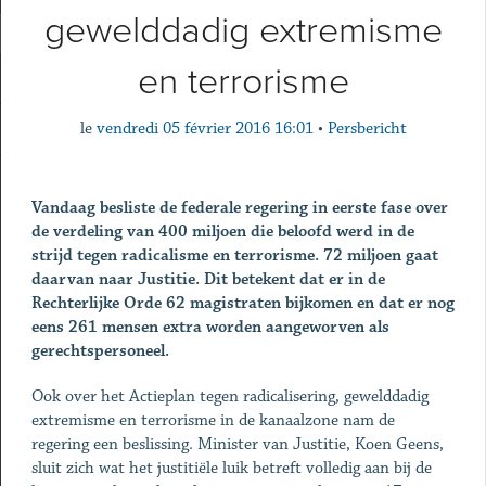
gewelddadig extremisme
en terrorisme
le
vendredi 05 février 2016 16:01
•
Persbericht
Vandaag besliste de federale regering in eerste fase over
de verdeling van 400 miljoen die beloofd werd in de
strijd tegen radicalisme en terrorisme. 72 miljoen gaat
daarvan naar Justitie. Dit betekent dat er in de
Rechterlijke Orde 62 magistraten bijkomen en dat er nog
eens 261 mensen extra worden aangeworven als
gerechtspersoneel.
Ook over het Actieplan tegen radicalisering, gewelddadig
extremisme en terrorisme in de kanaalzone nam de
regering een beslissing. Minister van Justitie, Koen Geens,
sluit zich wat het justitiële luik betreft volledig aan bij de