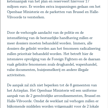
ketenaanpak van het plan en reserveert hiervoor 17
miljoen euro. Er worden extra inspanningen gedaan om het
Openbaar Ministerie en de parketten van Brussel en Halle-
Vilvoorde te versterken.
Door de verhoogde aandacht van de politie en de
intensifiëring van de bestuurlijke handhaving zullen er
meer dossiers moeten behandeld worden. Immers, alle
dossiers die gelinkt worden aan het fenomeen radicalisering
zullen prioritair behandeld worden. Het betreft hier de
intensieve opvolging van de Foreign Fighters en de daaraan
vaak gelinkte fenomenen zoals drughandel, wapenhandel,
valse documenten, huisjesmelkerij en andere illegale
activiteiten.
De aanpak zal zich niet beperken tot de 8 gemeenten van
het Actieplan. Het Openbaar Ministerie wil een uniforme
aanpak van de 2 gerechtelijke arrondissementen, Brussel en
Halle-Vilvoorde. Omdat de werklast zal verhogen zullen er
bijkomende middelen worden vrijgemaakt voor de 2 lokale